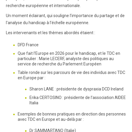
recherche européenne et internationale.
Un moment éclairant, qui souligne l’importance du partage et de
l'analyse du handicap à l’échelle européenne.
Les intervenants et les thèmes abordés étaient :
DFD France
Que fait l’Europe en 2026 pour le handicap, et le TDC en
particulier : Marie LECERF, analyste des politiques au
service de recherche du Parlement Européen
Table ronde sur les parcours de vie des individus avec TDC
en Europe par :
Sharon LANE : présidente de dyspraxia DCD Ireland
Erika CERTOSINO : présidente de l’association AIDEE
Italia
Exemples de bonnes pratiques en direction des personnes
avec TDC en Europe et au-delà par :
Dr SAMMARTANO (Italie)