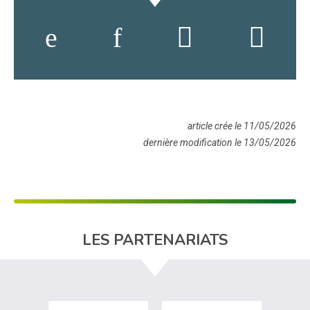
article crée le 11/05/2026
dernière modification le 13/05/2026
LES PARTENARIATS