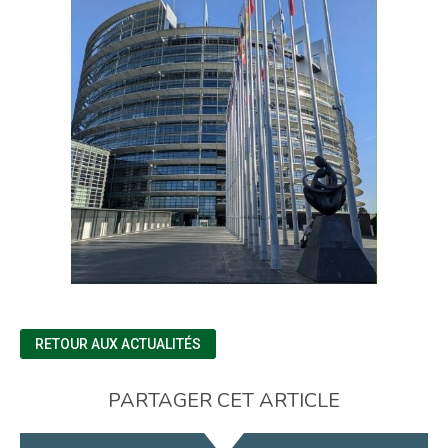
RETOUR AUX ACTUALITÉS
PARTAGER CET ARTICLE