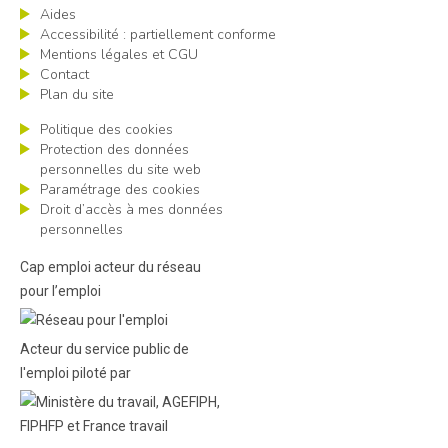
Aides
Accessibilité : partiellement conforme
Mentions légales et CGU
Contact
Plan du site
Politique des cookies
Protection des données
personnelles du site web
Paramétrage des cookies
Droit d’accès à mes données
personnelles
Cap emploi acteur du réseau
pour l’emploi
Acteur du service public de
l'emploi piloté par