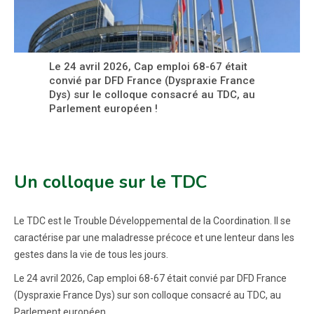
Le 24 avril 2026, Cap emploi 68-67 était
convié par DFD France (Dyspraxie France
Dys) sur le colloque consacré au TDC, au
Parlement européen !
Un colloque sur le TDC
Le TDC est le Trouble Développemental de la Coordination. Il se
caractérise par une maladresse précoce et une lenteur dans les
gestes dans la vie de tous les jours.
Le 24 avril 2026, Cap emploi 68-67 était convié par DFD France
(Dyspraxie France Dys) sur son colloque consacré au TDC, au
Parlement européen.