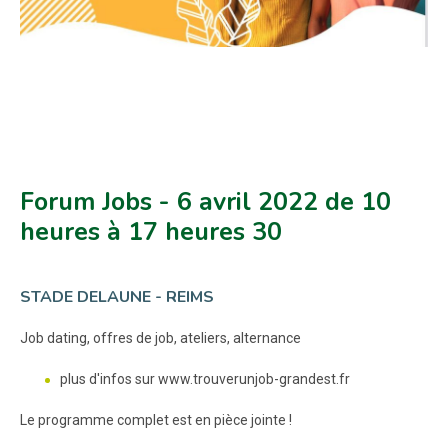
Forum Jobs - 6 avril 2022 de 10
heures à 17 heures 30
STADE DELAUNE - REIMS
Job dating, offres de job, ateliers, alternance
plus d'infos sur www.trouverunjob-grandest.fr
Le programme complet est en pièce jointe !