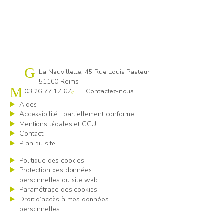
Cap emploi 51
La Neuvillette, 45 Rue Louis Pasteur
51100 Reims
03 26 77 17 67
Contactez-nous
Aides
Accessibilité : partiellement conforme
Mentions légales et CGU
Contact
Plan du site
Politique des cookies
Protection des données
personnelles du site web
Paramétrage des cookies
Droit d’accès à mes données
personnelles