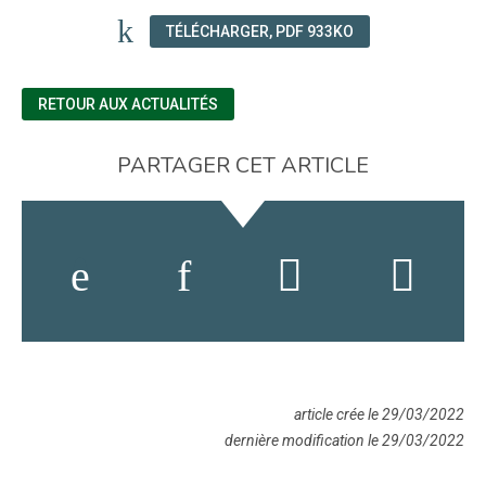
TÉLÉCHARGER, PDF 933KO
RETOUR AUX ACTUALITÉS
PARTAGER CET ARTICLE
article crée le 29/03/2022
dernière modification le 29/03/2022