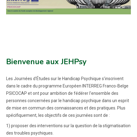
Bienvenue aux JEHPsy
Les Journées d'Études sur le Handicap Psychique s'inscrivent
dans le cadre du programme Européen INTERREG Franco-Belge
PSICOCAP et ont pour ambition de fédérer l'ensemble des
personnes concernées par le handicap psychique dans un esprit
de mise en commun des connaissances et des pratiques. Plus
spécifiquement, les objectifs de ces journées sont de :
1) proposer des interventions sur la question de la stigmatisation
des troubles psychiques.