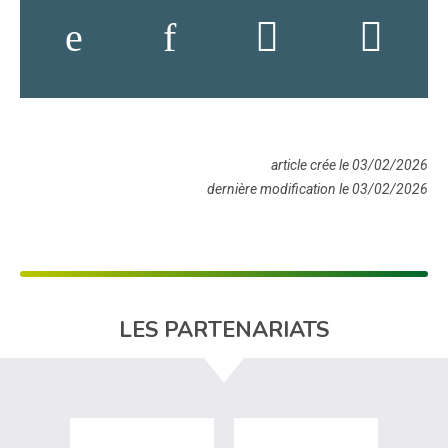
article crée le 03/02/2026
dernière modification le 03/02/2026
LES PARTENARIATS