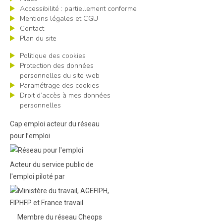
Accessibilité : partiellement conforme
Mentions légales et CGU
Contact
Plan du site
Politique des cookies
Protection des données
personnelles du site web
Paramétrage des cookies
Droit d’accès à mes données
personnelles
Cap emploi acteur du réseau
pour l’emploi
Acteur du service public de
l'emploi piloté par
Membre du réseau Cheops