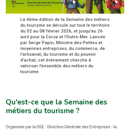
La 4ème édition de la Semaine des métiers
du tourisme se déroule sur tout le territoire
du 02 au 08 février 2026, et jusqu'au 26
avril pour la Corse et l'Outre-Mer. Lancée
par Serge Papin, Ministre des Petites et
moyennes entreprises, du commerce, de
l’artisanat, du tourisme et du pouvoir
d’achat, cet évènement cherche à
valoriser l’ensemble des métiers du
tourisme.
Qu'est-ce que la Semaine des
métiers du tourisme ?
Organisée par la DGE - Direction Générale des Entreprises - la