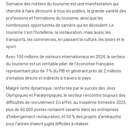
Semaine des métiers du tourisme est une manifestation qui
cherche à faire découvrir à tous les publics, la grande variété des
professions et formations du tourisme, ainsi que les
nombreuses opportunités de carrière qui en découlent. Le
tourisme c'est l’hotellerie, la restauration, mais aussi, les
transports, les commerces, en passant la culture, les loisirs et le
sport.
Avec 100 millions de visiteurs internationaux en 2024, le secteur
du tourisme est un véritable pilier de l’économie française,
représentant plus de 7 % du PIB et générant près de 2 millions
d’emplois directs et indirects à travers le pays.
Malgré cette dynamique, renforcée par le succès des Jeux
Olympiques et Paralympiques, le secteur rencontre toujours des
difficultés de recrutement. En effet, au troisième trimestre 2025,
plus de 60 000 postes restaient vacants dans les entreprises
d’hébergement-restauration, et 50 % des projets d’embauche
pour l’année étaient jugés difficiles à réaliser.