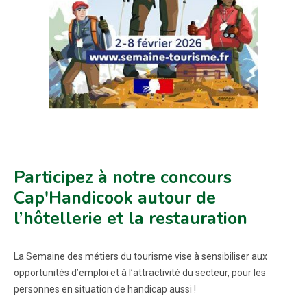
Participez à notre concours
Cap'Handicook autour de
l’hôtellerie et la restauration
La Semaine des métiers du tourisme vise à sensibiliser aux
opportunités d’emploi et à l’attractivité du secteur, pour les
personnes en situation de handicap aussi !