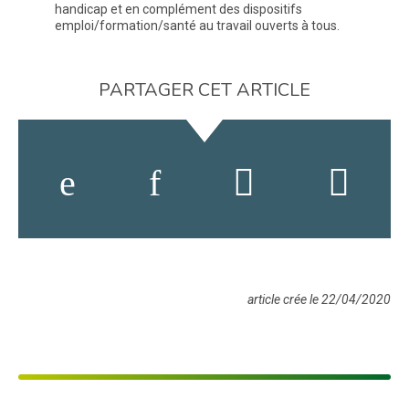
handicap et en complément des dispositifs
emploi/formation/santé au travail ouverts à tous.
PARTAGER CET ARTICLE
article crée le 22/04/2020