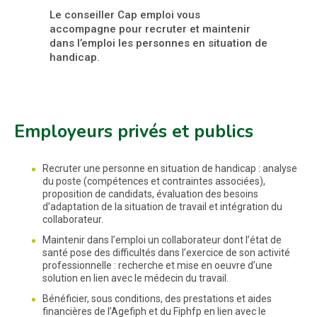
Le conseiller Cap emploi vous
accompagne pour recruter et maintenir
dans l’emploi les personnes en situation de
handicap.
Employeurs privés et publics
Recruter une personne en situation de handicap : analyse
du poste (compétences et contraintes associées),
proposition de candidats, évaluation des besoins
d’adaptation de la situation de travail et intégration du
collaborateur.
Maintenir dans l’emploi un collaborateur dont l’état de
santé pose des difficultés dans l’exercice de son activité
professionnelle : recherche et mise en oeuvre d’une
solution en lien avec le médecin du travail.
Bénéficier, sous conditions, des prestations et aides
financières de l’Agefiph et du Fiphfp en lien avec le