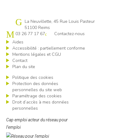
Cap emploi 51
La Neuvillette, 45 Rue Louis Pasteur
51100 Reims
03 26 77 17 67
Contactez-nous
Aides
Accessibilité : partiellement conforme
Mentions légales et CGU
Contact
Plan du site
Politique des cookies
Protection des données
personnelles du site web
Paramétrage des cookies
Droit d’accès à mes données
personnelles
Cap emploi acteur du réseau pour
l’emploi